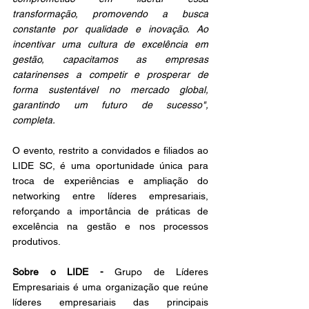
transformação, promovendo a busca 
constante por qualidade e inovação. Ao 
incentivar uma cultura de excelência em 
gestão, capacitamos as empresas 
catarinenses a competir e prosperar de 
forma sustentável no mercado global, 
garantindo um futuro de sucesso", 
completa. 
O evento, restrito a convidados e filiados ao 
LIDE SC, é uma oportunidade única para 
troca de experiências e ampliação do 
networking entre líderes empresariais, 
reforçando a importância de práticas de 
excelência na gestão e nos processos 
produtivos.
Sobre o LIDE -
 Grupo de Líderes 
Empresariais é uma organização que reúne 
líderes empresariais das principais 