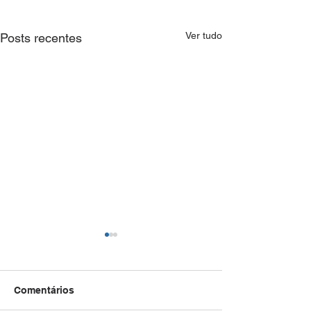
Ver tudo
Posts recentes
Comentários