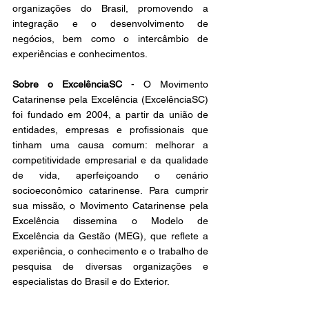
organizações do Brasil, promovendo a 
integração e o desenvolvimento de 
negócios, bem como o intercâmbio de 
experiências e conhecimentos. 
Sobre o ExcelênciaSC 
- O Movimento 
Catarinense pela Excelência (ExcelênciaSC) 
foi fundado em 2004, a partir da união de 
entidades, empresas e profissionais que 
tinham uma causa comum: melhorar a 
competitividade empresarial e da qualidade 
de vida, aperfeiçoando o cenário 
socioeconômico catarinense. Para cumprir 
sua missão, o Movimento Catarinense pela 
Excelência dissemina o Modelo de 
Excelência da Gestão (MEG), que reflete a 
experiência, o conhecimento e o trabalho de 
pesquisa de diversas organizações e 
especialistas do Brasil e do Exterior.