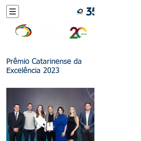
Prêmio Catarinense da
Excelência 2023