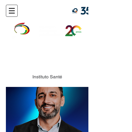
Jeferson Gomes
Instituto Santé