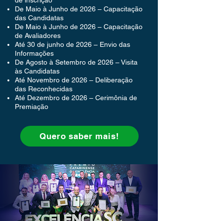
de inscrição
De Maio à Junho de 2026 – Capacitação
das Candidatas
De Maio à Junho de 2026 – Capacitação
de Avaliadores
Até 30 de junho de 2026 – Envio das
Informações
De Agosto à Setembro de 2026 – Visita
às Candidatas
Até Novembro de 2026 – Deliberação
das Reconhecidas
Até Dezembro de 2026 – Cerimônia de
Premiação
Quero saber mais!