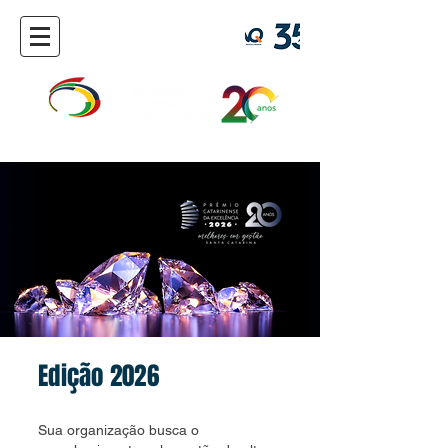
Edição 2026
Sua organização busca o