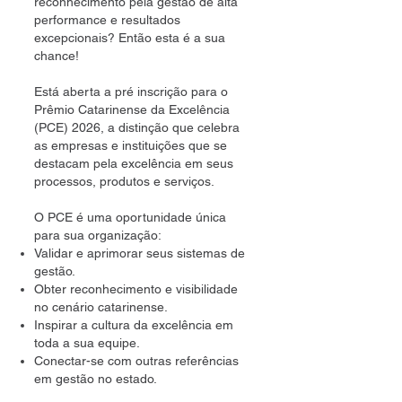
reconhecimento pela gestão de alta
performance e resultados
excepcionais? Então esta é a sua
chance!
Está aberta a pré inscrição para o
Prêmio Catarinense da Excelência
(PCE) 2026, a distinção que celebra
as empresas e instituições que se
destacam pela excelência em seus
processos, produtos e serviços.
O PCE é uma oportunidade única
para sua organização:
Validar e aprimorar seus sistemas de
gestão.
Obter reconhecimento e visibilidade
no cenário catarinense.
Inspirar a cultura da excelência em
toda a sua equipe.
Conectar-se com outras referências
em gestão no estado.