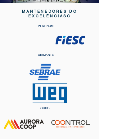
MANTENEDORES DO
EXCELÊNCIASC
PLATINUM
DIAMANTE
OURO