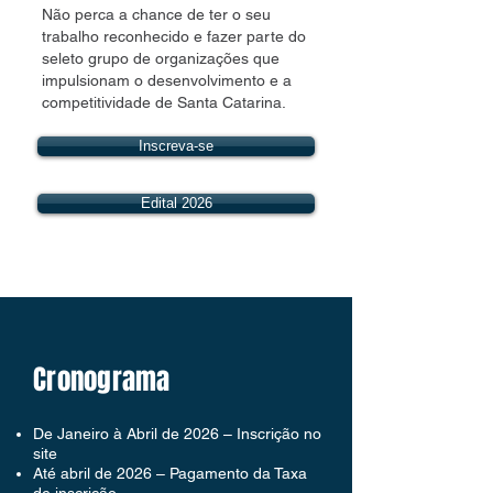
Não perca a chance de ter o seu
trabalho reconhecido e fazer parte do
seleto grupo de organizações que
impulsionam o desenvolvimento e a
competitividade de Santa Catarina.
Inscreva-se
Edital 2026
Cronograma
De Janeiro à Abril de 2026 – Inscrição no
site
Até abril de 2026 – Pagamento da Taxa