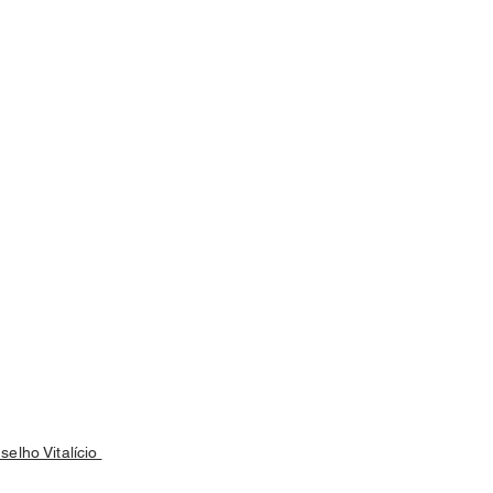
selho Vitalício