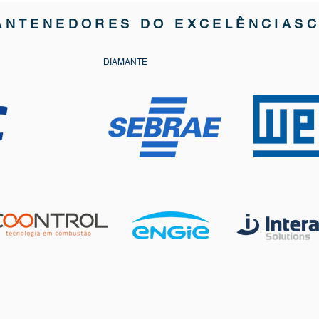
ANTENEDORES DO EXCELÊNCIAS
DIAMANTE