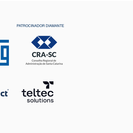
C
PATROCINADOR DIAMANTE