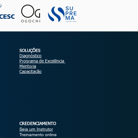
SOLUÇÕES
Diagnóstico
Programa de Excelência
Mentoria
Capacitação
CREDENCIAMENTO
Seja um Instrutor
Treinamento online