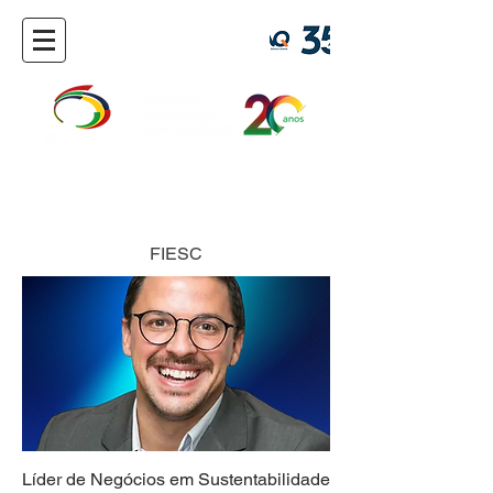
Marcelo Bohrer
FIESC
Líder de Negócios em Sustentabilidade 