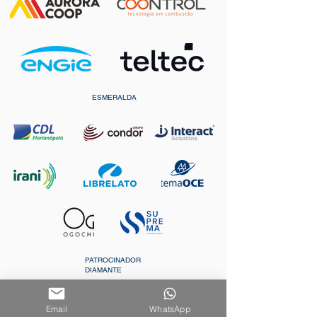
ESMERALDA
PATROCINADOR
DIAMANTE
Email
WhatsApp