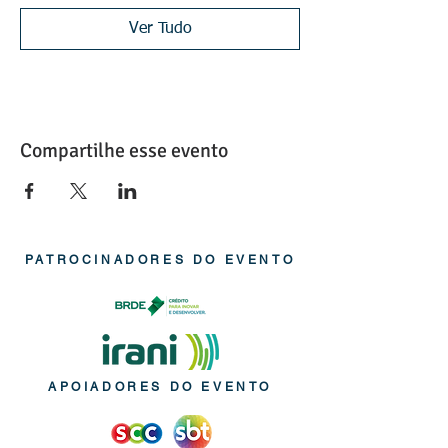
Ver Tudo
Compartilhe esse evento
PATROCINADORES DO EVENTO
APOIADORES DO EVENTO