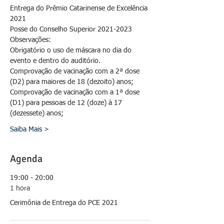
Entrega do Prêmio Catarinense de Excelência 
2021
Posse do Conselho Superior 2021-2023
Observações:
Obrigatório o uso de máscara no dia do 
evento e dentro do auditório.
Comprovação de vacinação com a 2ª dose 
(D2) para maiores de 18 (dezoito) anos; 
Comprovação de vacinação com a 1ª dose 
(D1) para pessoas de 12 (doze) à 17 
(dezessete) anos;
Saiba Mais >
Agenda
19:00 - 20:00
1 hora
Cerimônia de Entrega do PCE 2021