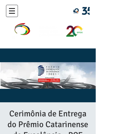
Cerimônia de Entrega
do Prêmio Catarinense