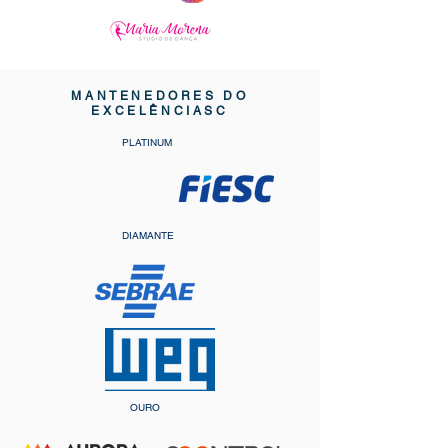
MANTENEDORES DO
EXCELÊNCIASC
PLATINUM
DIAMANTE
OURO