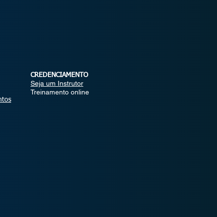
CREDENCIAMENTO
Seja um Instrutor
Treinamento online
ntos