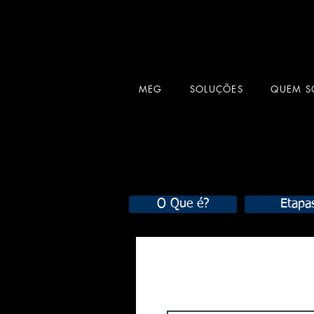
MEG
SOLUÇÕES
QUEM 
O Que é?
Etapa