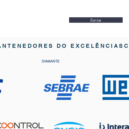
Enviar
ANTENEDORES DO EXCELÊNCIAS
DIAMANTE