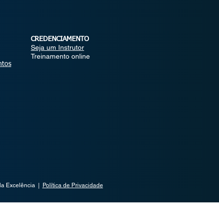
CREDENCIAMENTO
Seja um Instrutor
Treinamento online
ntos
la Excelência |
Política de Privacidade