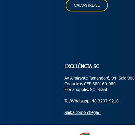
CADASTRE-SE
EXCELÊNCIA SC
Av Almirante Tamandaré, 94 Sala 906
Coqueiros CEP 880160-080
Florianópolis, SC Brasil
Tel/Whatsapp.
48 3207-9210
Saiba como chegar