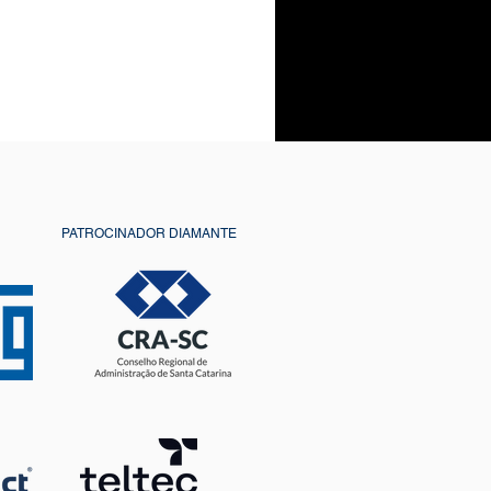
C
PATROCINADOR DIAMANTE